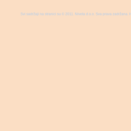
Svi sadržaji na stranici su © 2011. Niveta d.o.o. Sva prava zadržana